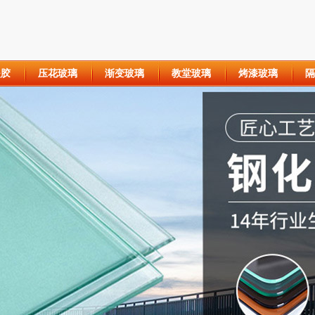
夹胶
压花玻璃
渐变玻璃
教堂玻璃
烤漆玻璃
隔