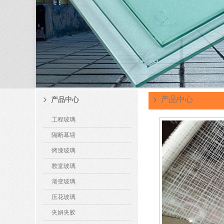
产品中心
产品中心
工程玻璃
隔断幕墙
烤漆玻璃
教堂玻璃
渐变玻璃
压花玻璃
夹娟夹胶