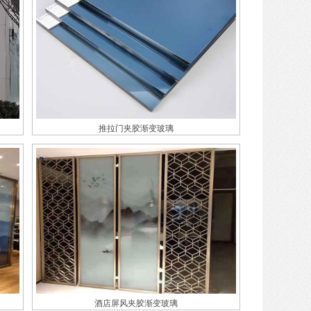
推拉门夹胶渐变玻璃
酒店屏风夹胶渐变玻璃