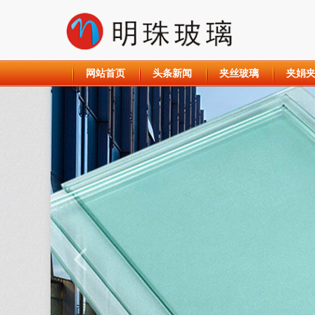
网站首页
头条新闻
夹丝玻璃
夹娟