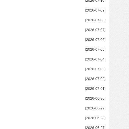
[2026-07-10]
[2026-07-09]
[2026-07-08]
[2026-07-07]
[2026-07-06]
[2026-07-05]
[2026-07-04]
[2026-07-03]
[2026-07-02]
[2026-07-01]
[2026-06-30]
[2026-06-29]
[2026-06-28]
[2026-06-27]