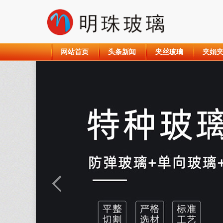
网站首页
头条新闻
夹丝玻璃
夹娟