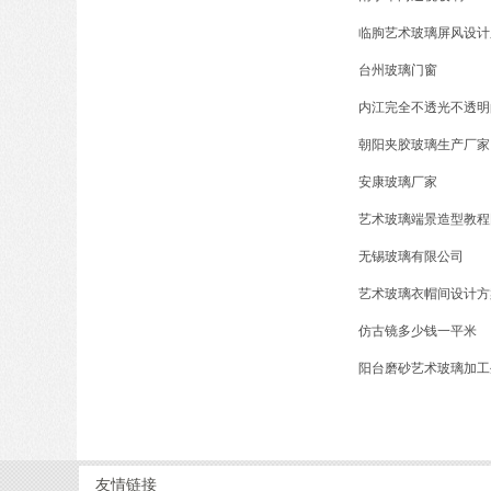
临朐艺术玻璃屏风设计
台州玻璃门窗
内江完全不透光不透明
朝阳夹胶玻璃生产厂家
安康玻璃厂家
艺术玻璃端景造型教程
无锡玻璃有限公司
艺术玻璃衣帽间设计方
仿古镜多少钱一平米
阳台磨砂艺术玻璃加工
友情链接