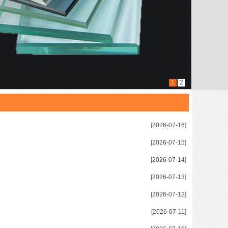
1
2
[2026-07-16]
[2026-07-15]
[2026-07-14]
[2026-07-13]
[2026-07-12]
[2026-07-11]