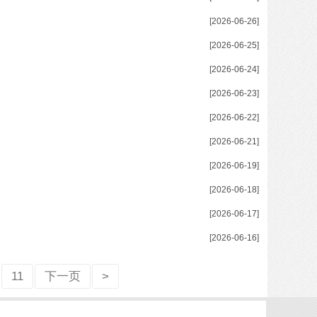
[2026-06-26]
[2026-06-25]
[2026-06-24]
[2026-06-23]
[2026-06-22]
[2026-06-21]
[2026-06-19]
[2026-06-18]
[2026-06-17]
[2026-06-16]
11
下一页
>