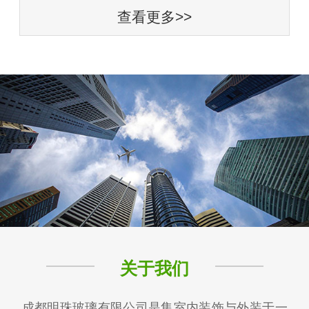
查看更多>>
关于我们
成都明珠玻璃有限公司是集室内装饰与外装于一