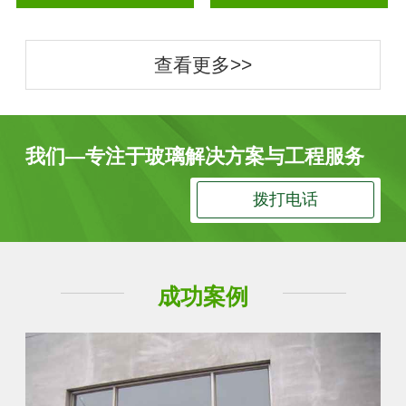
查看更多>>
我们—专注于玻璃解决方案与工程服务
拨打电话
成功案例