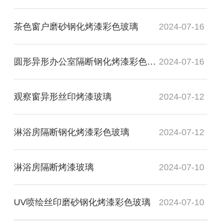
茶色窗户磨砂钢化烤漆彩色玻璃
2024-07-16
圆形异形办公室隔断钢化烤漆彩色玻璃
2024-07-16
观察窗异形丝印烤漆玻璃
2024-07-12
淋浴房隔断钢化烤漆彩色玻璃
2024-07-12
淋浴房隔断烤漆玻璃
2024-07-10
UV喷绘丝印磨砂钢化烤漆彩色玻璃
2024-07-10