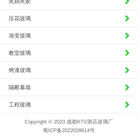
夹娟夹胶
压花玻璃
渐变玻璃
教堂玻璃
烤漆玻璃
隔断幕墙
工程玻璃
Copyright © 2023 成都KTV酒店玻璃厂
蜀ICP备2022028614号