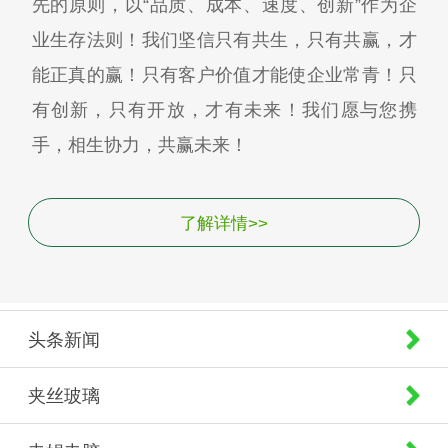
先的原则，以“品质、成本、速度、创新”作为企
业生存法则！我们坚信只有共生，只有共赢，才
能正真的赢！只有客户价值才能使企业常青！只
有创新，只有开放，才有未来！我们愿与您携
手，相生协力，共赢未来！
了解详情>>
头条新闻
夹丝玻璃