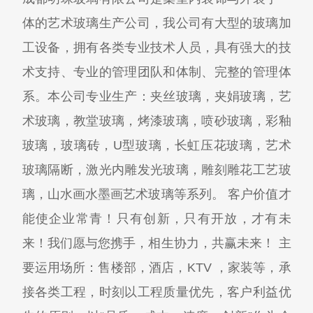
体的艺术玻璃生产公司，我公司有大型的玻璃加
工设备，拥有各类专业技术人员，具有强大的技
术支持、专业的管理团队和体制、完整的管理体
系。本公司专业生产：夹丝玻璃，夹娟玻璃，艺
术玻璃，教堂玻璃，烤漆玻璃，喷砂玻璃，彩釉
玻璃，玻璃砖，U型玻璃，长虹压花玻璃，艺术
玻璃隔断，激光内雕发光玻璃，雕刻雕花工艺玻
璃，山水画水墨画艺术玻璃等系列。 客户价值才
能使企业常青！只有创新，只有开放，才有未
来！我们愿与您携手，相生协力，共赢未来！ 主
要运用场所：售楼部，酒店，KTV ，家装等，承
接各类工程，时刻以工程质量优先，客户利益优