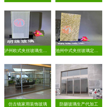
泸州欧式夹丝玻璃生产厂家地址
池州中式夹丝玻璃定做厂
仿古镜家用装饰玻璃
防砸玻璃生产代加工