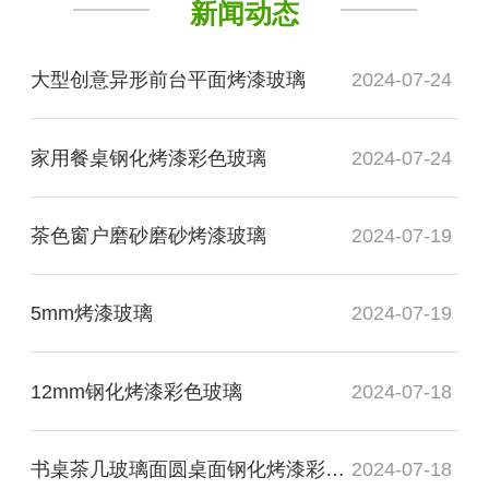
新闻动态
大型创意异形前台平面烤漆玻璃
2024-07-24
家用餐桌钢化烤漆彩色玻璃
2024-07-24
茶色窗户磨砂磨砂烤漆玻璃
2024-07-19
5mm烤漆玻璃
2024-07-19
12mm钢化烤漆彩色玻璃
2024-07-18
书桌茶几玻璃面圆桌面钢化烤漆彩色玻璃
2024-07-18