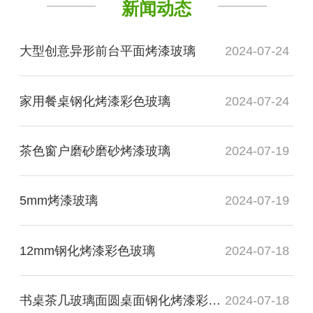
新闻动态
大型创意异形前台平面烤漆玻璃
2024-07-24
家用餐桌钢化烤漆彩色玻璃
2024-07-24
茶色窗户磨砂磨砂烤漆玻璃
2024-07-19
5mm烤漆玻璃
2024-07-19
12mm钢化烤漆彩色玻璃
2024-07-18
书桌茶几玻璃面圆桌面钢化烤漆彩色玻璃
2024-07-18