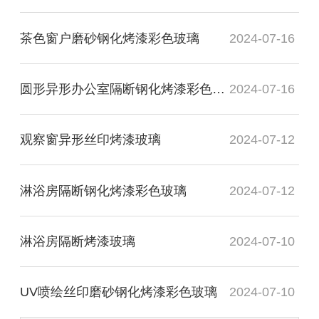
茶色窗户磨砂钢化烤漆彩色玻璃
2024-07-16
圆形异形办公室隔断钢化烤漆彩色玻璃
2024-07-16
观察窗异形丝印烤漆玻璃
2024-07-12
淋浴房隔断钢化烤漆彩色玻璃
2024-07-12
淋浴房隔断烤漆玻璃
2024-07-10
UV喷绘丝印磨砂钢化烤漆彩色玻璃
2024-07-10