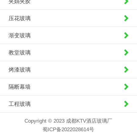
夹娟夹胶
压花玻璃
渐变玻璃
教堂玻璃
烤漆玻璃
隔断幕墙
工程玻璃
Copyright © 2023 成都KTV酒店玻璃厂
蜀ICP备2022028614号