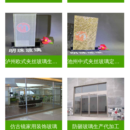
泸州欧式夹丝玻璃生产厂家地址
池州中式夹丝玻璃定做厂
仿古镜家用装饰玻璃
防砸玻璃生产代加工