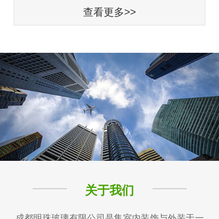
查看更多>>
关于我们
成都明珠玻璃有限公司是集室内装饰与外装于一