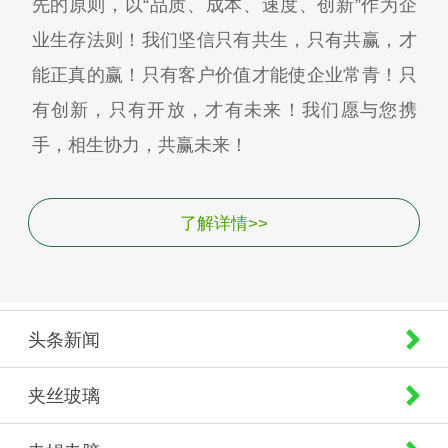
先的原则，以“品质、成本、速度、创新”作为企
业生存法则！我们坚信只有共生，只有共赢，才
能正真的赢！只有客户价值才能使企业常青！只
有创新，只有开放，才有未来！我们愿与您携
手，相生协力，共赢未来！
了解详情>>
头条新闻
夹丝玻璃