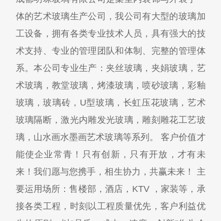
体的艺术玻璃生产公司，我公司有大型的玻璃加
工设备，拥有各类专业技术人员，具有强大的技
术支持、专业的管理团队和体制、完整的管理体
系。本公司专业生产：夹丝玻璃，夹娟玻璃，艺
术玻璃，教堂玻璃，烤漆玻璃，喷砂玻璃，彩釉
玻璃，玻璃砖，U型玻璃，长虹压花玻璃，艺术
玻璃隔断，激光内雕发光玻璃，雕刻雕花工艺玻
璃，山水画水墨画艺术玻璃等系列。 客户价值才
能使企业常青！只有创新，只有开放，才有未
来！我们愿与您携手，相生协力，共赢未来！ 主
要运用场所：售楼部，酒店，KTV ，家装等，承
接各类工程，时刻以工程质量优先，客户利益优