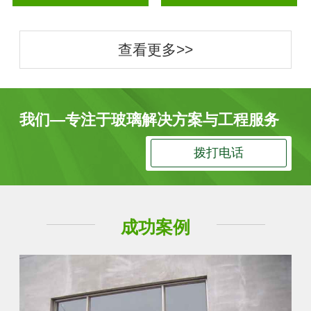
查看更多>>
我们—专注于玻璃解决方案与工程服务
拨打电话
成功案例