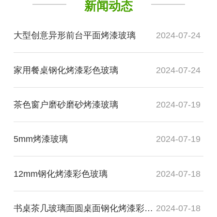
新闻动态
大型创意异形前台平面烤漆玻璃
2024-07-24
家用餐桌钢化烤漆彩色玻璃
2024-07-24
茶色窗户磨砂磨砂烤漆玻璃
2024-07-19
5mm烤漆玻璃
2024-07-19
12mm钢化烤漆彩色玻璃
2024-07-18
书桌茶几玻璃面圆桌面钢化烤漆彩色玻璃
2024-07-18