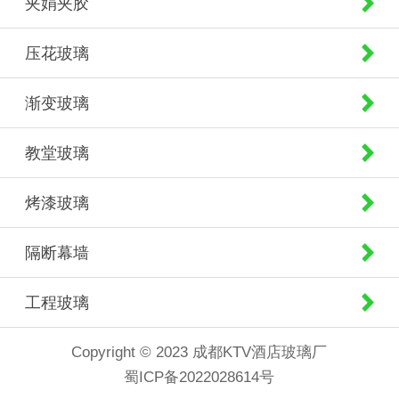
夹娟夹胶
压花玻璃
渐变玻璃
教堂玻璃
烤漆玻璃
隔断幕墙
工程玻璃
Copyright © 2023 成都KTV酒店玻璃厂
蜀ICP备2022028614号