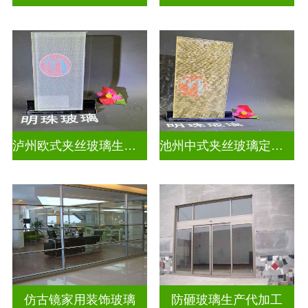
泸州欧式夹丝玻璃生产厂家地址
池州中式夹丝玻璃定做厂
仿古镜家用装饰玻璃
防砸玻璃生产代加工