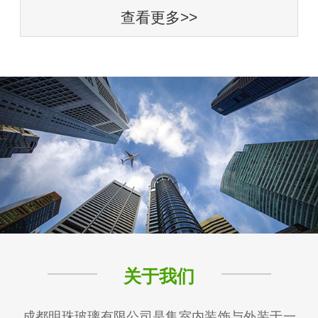
查看更多>>
关于我们
成都明珠玻璃有限公司是集室内装饰与外装于一