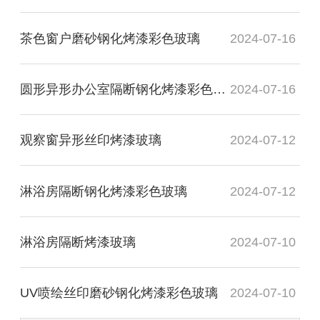
茶色窗户磨砂钢化烤漆彩色玻璃
2024-07-16
圆形异形办公室隔断钢化烤漆彩色玻璃
2024-07-16
观察窗异形丝印烤漆玻璃
2024-07-12
淋浴房隔断钢化烤漆彩色玻璃
2024-07-12
淋浴房隔断烤漆玻璃
2024-07-10
UV喷绘丝印磨砂钢化烤漆彩色玻璃
2024-07-10