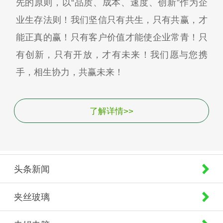
先的原则，以“品质、成本、速度、创新”作为企
业生存法则！我们坚信只有共生，只有共赢，才
能正真的赢！只有客户价值才能使企业常青！只
有创新，只有开放，才有未来！我们愿与您携
手，相生协力，共赢未来！
了解详情>>
头条新闻
夹丝玻璃