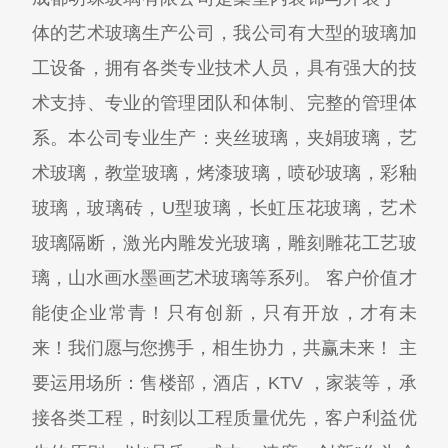
体的艺术玻璃生产公司，我公司有大型的玻璃加
工设备，拥有各类专业技术人员，具有强大的技
术支持、专业的管理团队和体制、完整的管理体
系。本公司专业生产：夹丝玻璃，夹娟玻璃，艺
术玻璃，教堂玻璃，烤漆玻璃，喷砂玻璃，彩釉
玻璃，玻璃砖，U型玻璃，长虹压花玻璃，艺术
玻璃隔断，激光内雕发光玻璃，雕刻雕花工艺玻
璃，山水画水墨画艺术玻璃等系列。 客户价值才
能使企业常青！只有创新，只有开放，才有未
来！我们愿与您携手，相生协力，共赢未来！ 主
要运用场所：售楼部，酒店，KTV ，家装等，承
接各类工程，时刻以工程质量优先，客户利益优