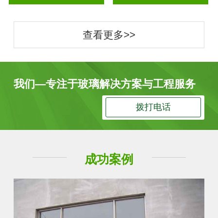
查看更多>>
我们—专注于玻璃解决方案与工程服务
拨打电话
成功案例