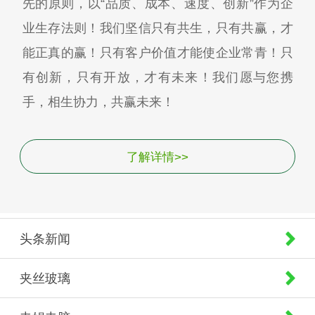
先的原则，以“品质、成本、速度、创新”作为企
业生存法则！我们坚信只有共生，只有共赢，才
能正真的赢！只有客户价值才能使企业常青！只
有创新，只有开放，才有未来！我们愿与您携
手，相生协力，共赢未来！
了解详情>>
头条新闻
夹丝玻璃