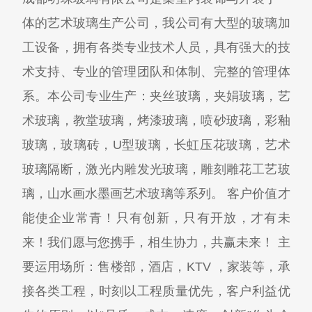
体的艺术玻璃生产公司，我公司有大型的玻璃加
工设备，拥有各类专业技术人员，具有强大的技
术支持、专业的管理团队和体制、完整的管理体
系。本公司专业生产：夹丝玻璃，夹娟玻璃，艺
术玻璃，教堂玻璃，烤漆玻璃，喷砂玻璃，彩釉
玻璃，玻璃砖，U型玻璃，长虹压花玻璃，艺术
玻璃隔断，激光内雕发光玻璃，雕刻雕花工艺玻
璃，山水画水墨画艺术玻璃等系列。 客户价值才
能使企业常青！只有创新，只有开放，才有未
来！我们愿与您携手，相生协力，共赢未来！ 主
要运用场所：售楼部，酒店，KTV ，家装等，承
接各类工程，时刻以工程质量优先，客户利益优