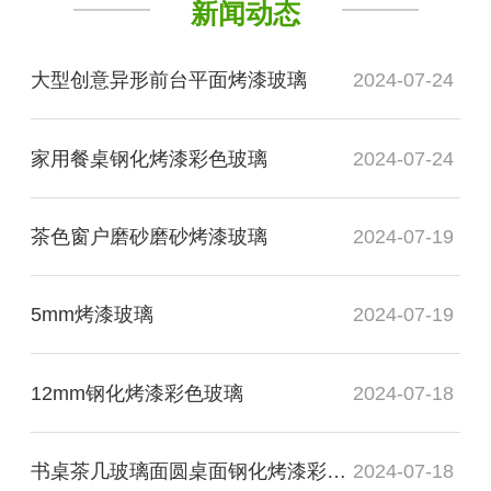
新闻动态
大型创意异形前台平面烤漆玻璃
2024-07-24
家用餐桌钢化烤漆彩色玻璃
2024-07-24
茶色窗户磨砂磨砂烤漆玻璃
2024-07-19
5mm烤漆玻璃
2024-07-19
12mm钢化烤漆彩色玻璃
2024-07-18
书桌茶几玻璃面圆桌面钢化烤漆彩色玻璃
2024-07-18