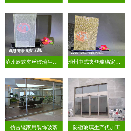
泸州欧式夹丝玻璃生产厂家地址
池州中式夹丝玻璃定做厂
仿古镜家用装饰玻璃
防砸玻璃生产代加工