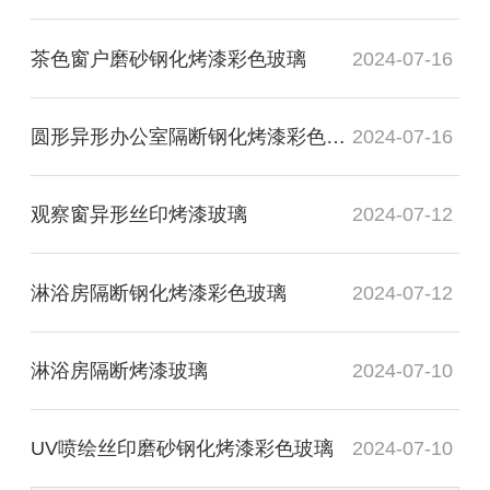
茶色窗户磨砂钢化烤漆彩色玻璃
2024-07-16
圆形异形办公室隔断钢化烤漆彩色玻璃
2024-07-16
观察窗异形丝印烤漆玻璃
2024-07-12
淋浴房隔断钢化烤漆彩色玻璃
2024-07-12
淋浴房隔断烤漆玻璃
2024-07-10
UV喷绘丝印磨砂钢化烤漆彩色玻璃
2024-07-10