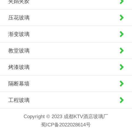
夹娟夹胶
压花玻璃
渐变玻璃
教堂玻璃
烤漆玻璃
隔断幕墙
工程玻璃
Copyright © 2023 成都KTV酒店玻璃厂
蜀ICP备2022028614号