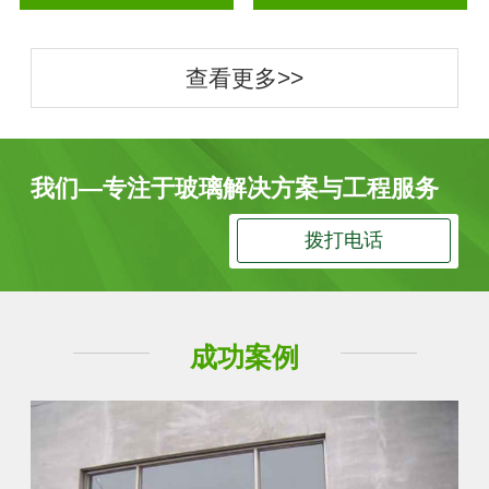
查看更多>>
我们—专注于玻璃解决方案与工程服务
拨打电话
成功案例