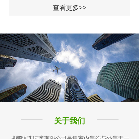
查看更多>>
关于我们
成都明珠玻璃有限公司是集室内装饰与外装于一