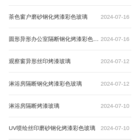
茶色窗户磨砂钢化烤漆彩色玻璃
2024-07-16
圆形异形办公室隔断钢化烤漆彩色玻璃
2024-07-16
观察窗异形丝印烤漆玻璃
2024-07-12
淋浴房隔断钢化烤漆彩色玻璃
2024-07-12
淋浴房隔断烤漆玻璃
2024-07-10
UV喷绘丝印磨砂钢化烤漆彩色玻璃
2024-07-10