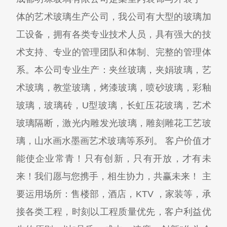
体的艺术玻璃生产公司，我公司有大型的玻璃加
工设备，拥有各类专业技术人员，具有强大的技
术支持、专业的管理团队和体制、完整的管理体
系。本公司专业生产：夹丝玻璃，夹娟玻璃，艺
术玻璃，教堂玻璃，烤漆玻璃，喷砂玻璃，彩釉
玻璃，玻璃砖，U型玻璃，长虹压花玻璃，艺术
玻璃隔断，激光内雕发光玻璃，雕刻雕花工艺玻
璃，山水画水墨画艺术玻璃等系列。 客户价值才
能使企业常青！只有创新，只有开放，才有未
来！我们愿与您携手，相生协力，共赢未来！ 主
要运用场所：售楼部，酒店，KTV ，家装等，承
接各类工程，时刻以工程质量优先，客户利益优