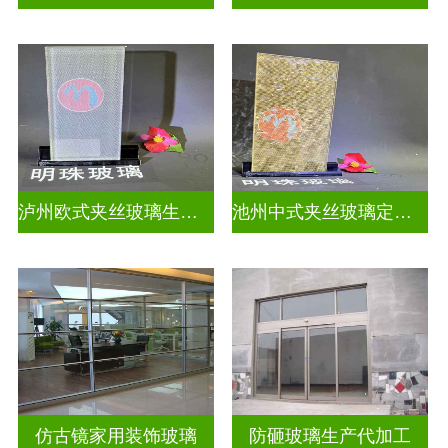
泸州欧式夹丝玻璃生产厂家地址
池州中式夹丝玻璃定做厂
仿古镜家用装饰玻璃
防砸玻璃生产代加工