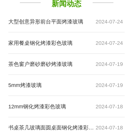
新闻动态
大型创意异形前台平面烤漆玻璃
2024-07-24
家用餐桌钢化烤漆彩色玻璃
2024-07-24
茶色窗户磨砂磨砂烤漆玻璃
2024-07-19
5mm烤漆玻璃
2024-07-19
12mm钢化烤漆彩色玻璃
2024-07-18
书桌茶几玻璃面圆桌面钢化烤漆彩色玻璃
2024-07-18