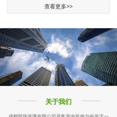
查看更多>>
关于我们
成都明珠玻璃有限公司是集室内装饰与外装于一