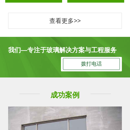
查看更多>>
我们—专注于玻璃解决方案与工程服务
拨打电话
成功案例