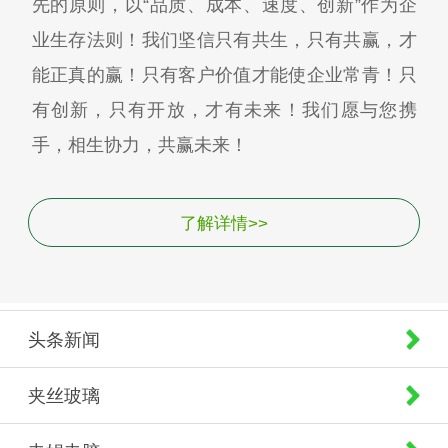
先的原则，以“品质、成本、速度、创新”作为企
业生存法则！我们坚信只有共生，只有共赢，才
能正真的赢！只有客户价值才能使企业常青！只
有创新，只有开放，才有未来！我们愿与您携
手，相生协力，共赢未来！
了解详情>>
头条新闻
夹丝玻璃