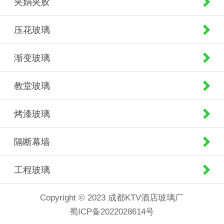
夹娟夹胶
压花玻璃
渐变玻璃
教堂玻璃
烤漆玻璃
隔断幕墙
工程玻璃
Copyright © 2023 成都KTV酒店玻璃厂
蜀ICP备2022028614号