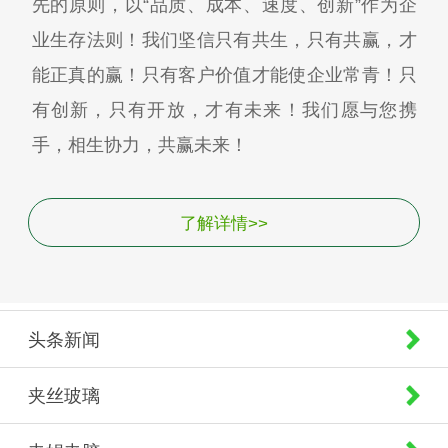
先的原则，以“品质、成本、速度、创新”作为企
业生存法则！我们坚信只有共生，只有共赢，才
能正真的赢！只有客户价值才能使企业常青！只
有创新，只有开放，才有未来！我们愿与您携
手，相生协力，共赢未来！
了解详情>>
头条新闻
夹丝玻璃