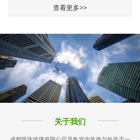
查看更多>>
关于我们
成都明珠玻璃有限公司是集室内装饰与外装于一