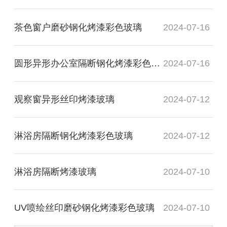
茶色窗户磨砂钢化烤漆彩色玻璃
2024-07-16
圆形异形办公室隔断钢化烤漆彩色玻璃
2024-07-16
观察窗异形丝印烤漆玻璃
2024-07-12
淋浴房隔断钢化烤漆彩色玻璃
2024-07-12
淋浴房隔断烤漆玻璃
2024-07-10
UV喷绘丝印磨砂钢化烤漆彩色玻璃
2024-07-10