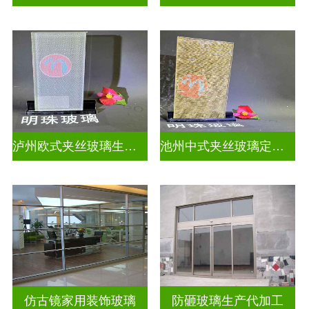
泸州欧式夹丝玻璃生产厂家地址
池州中式夹丝玻璃定做厂
仿古镜家用装饰玻璃
防砸玻璃生产代加工