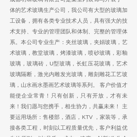
体的艺术玻璃生产公司，我公司有大型的玻璃加
工设备，拥有各类专业技术人员，具有强大的技
术支持、专业的管理团队和体制、完整的管理体
系。本公司专业生产：夹丝玻璃，夹娟玻璃，艺
术玻璃，教堂玻璃，烤漆玻璃，喷砂玻璃，彩釉
玻璃，玻璃砖，U型玻璃，长虹压花玻璃，艺术
玻璃隔断，激光内雕发光玻璃，雕刻雕花工艺玻
璃，山水画水墨画艺术玻璃等系列。 客户价值才
能使企业常青！只有创新，只有开放，才有未
来！我们愿与您携手，相生协力，共赢未来！ 主
要运用场所：售楼部，酒店，KTV ，家装等，承
接各类工程，时刻以工程质量优先，客户利益优