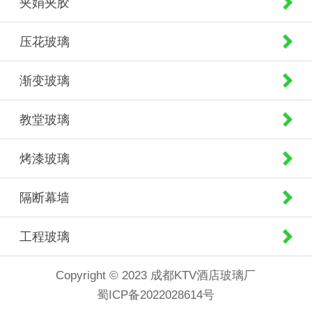
夹娟夹胶
压花玻璃
渐变玻璃
教堂玻璃
烤漆玻璃
隔断幕墙
工程玻璃
Copyright © 2023 成都KTV酒店玻璃厂
蜀ICP备2022028614号