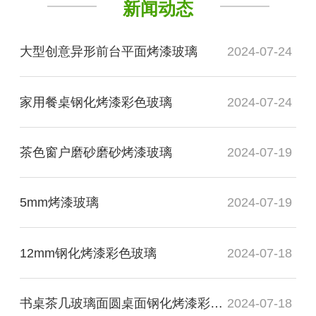
新闻动态
大型创意异形前台平面烤漆玻璃
2024-07-24
家用餐桌钢化烤漆彩色玻璃
2024-07-24
茶色窗户磨砂磨砂烤漆玻璃
2024-07-19
5mm烤漆玻璃
2024-07-19
12mm钢化烤漆彩色玻璃
2024-07-18
书桌茶几玻璃面圆桌面钢化烤漆彩色玻璃
2024-07-18