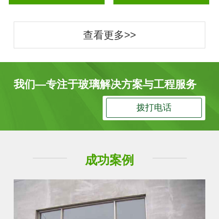
查看更多>>
我们—专注于玻璃解决方案与工程服务
拨打电话
成功案例