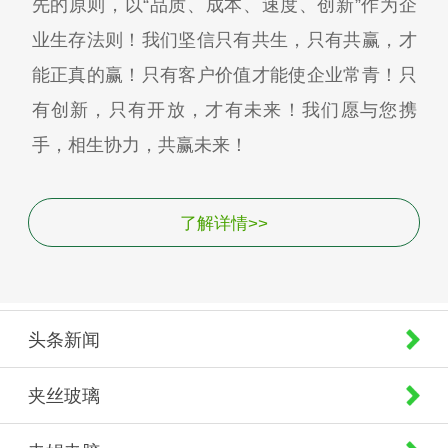
先的原则，以“品质、成本、速度、创新”作为企
业生存法则！我们坚信只有共生，只有共赢，才
能正真的赢！只有客户价值才能使企业常青！只
有创新，只有开放，才有未来！我们愿与您携
手，相生协力，共赢未来！
了解详情>>
头条新闻
夹丝玻璃