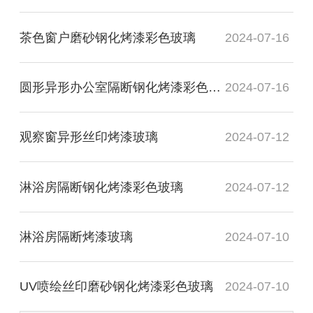
茶色窗户磨砂钢化烤漆彩色玻璃
2024-07-16
圆形异形办公室隔断钢化烤漆彩色玻璃
2024-07-16
观察窗异形丝印烤漆玻璃
2024-07-12
淋浴房隔断钢化烤漆彩色玻璃
2024-07-12
淋浴房隔断烤漆玻璃
2024-07-10
UV喷绘丝印磨砂钢化烤漆彩色玻璃
2024-07-10