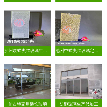
泸州欧式夹丝玻璃生产厂家地址
池州中式夹丝玻璃定做厂
仿古镜家用装饰玻璃
防砸玻璃生产代加工