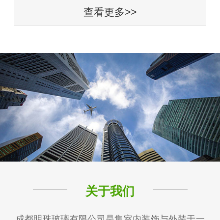
查看更多>>
关于我们
成都明珠玻璃有限公司是集室内装饰与外装于一