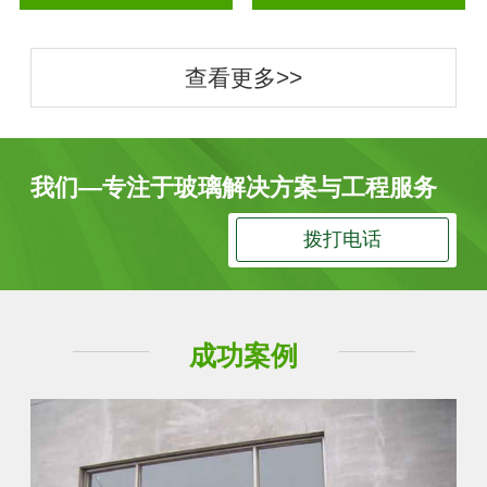
查看更多>>
我们—专注于玻璃解决方案与工程服务
拨打电话
成功案例