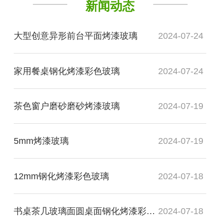
新闻动态
大型创意异形前台平面烤漆玻璃
2024-07-24
家用餐桌钢化烤漆彩色玻璃
2024-07-24
茶色窗户磨砂磨砂烤漆玻璃
2024-07-19
5mm烤漆玻璃
2024-07-19
12mm钢化烤漆彩色玻璃
2024-07-18
书桌茶几玻璃面圆桌面钢化烤漆彩色玻璃
2024-07-18