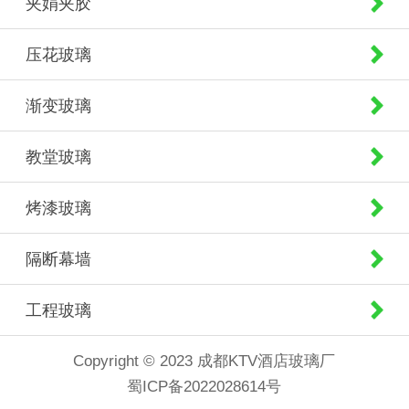
夹娟夹胶
压花玻璃
渐变玻璃
教堂玻璃
烤漆玻璃
隔断幕墙
工程玻璃
Copyright © 2023 成都KTV酒店玻璃厂
蜀ICP备2022028614号