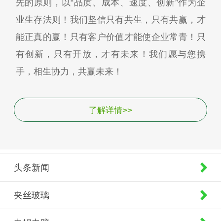
先的原则，以“品质、成本、速度、创新”作为企
业生存法则！我们坚信只有共生，只有共赢，才
能正真的赢！只有客户价值才能使企业常青！只
有创新，只有开放，才有未来！我们愿与您携
手，相生协力，共赢未来！
了解详情>>
头条新闻
夹丝玻璃