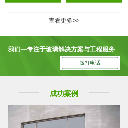
查看更多>>
我们—专注于玻璃解决方案与工程服务
拨打电话
成功案例