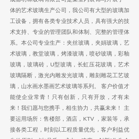
体的艺术玻璃生产公司，我公司有大型的玻璃加
工设备，拥有各类专业技术人员，具有强大的技
术支持、专业的管理团队和体制、完整的管理体
系。本公司专业生产：夹丝玻璃，夹娟玻璃，艺
术玻璃，教堂玻璃，烤漆玻璃，喷砂玻璃，彩釉
玻璃，玻璃砖，U型玻璃，长虹压花玻璃，艺术
玻璃隔断，激光内雕发光玻璃，雕刻雕花工艺玻
璃，山水画水墨画艺术玻璃等系列。 客户价值才
能使企业常青！只有创新，只有开放，才有未
来！我们愿与您携手，相生协力，共赢未来！ 主
要运用场所：售楼部，酒店，KTV ，家装等，承
接各类工程，时刻以工程质量优先，客户利益优