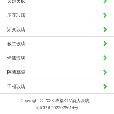
夹娟夹胶
压花玻璃
渐变玻璃
教堂玻璃
烤漆玻璃
隔断幕墙
工程玻璃
Copyright © 2023 成都KTV酒店玻璃厂
蜀ICP备2022028614号