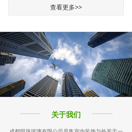
查看更多>>
关于我们
成都明珠玻璃有限公司是集室内装饰与外装于一