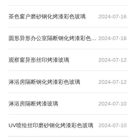
茶色窗户磨砂钢化烤漆彩色玻璃
2024-07-16
圆形异形办公室隔断钢化烤漆彩色玻璃
2024-07-16
观察窗异形丝印烤漆玻璃
2024-07-12
淋浴房隔断钢化烤漆彩色玻璃
2024-07-12
淋浴房隔断烤漆玻璃
2024-07-10
UV喷绘丝印磨砂钢化烤漆彩色玻璃
2024-07-10