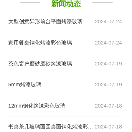
新闻动态
大型创意异形前台平面烤漆玻璃
2024-07-24
家用餐桌钢化烤漆彩色玻璃
2024-07-24
茶色窗户磨砂磨砂烤漆玻璃
2024-07-19
5mm烤漆玻璃
2024-07-19
12mm钢化烤漆彩色玻璃
2024-07-18
书桌茶几玻璃面圆桌面钢化烤漆彩色玻璃
2024-07-18