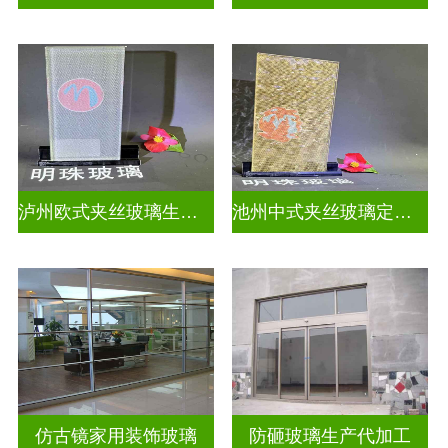
泸州欧式夹丝玻璃生产厂家地址
池州中式夹丝玻璃定做厂
仿古镜家用装饰玻璃
防砸玻璃生产代加工