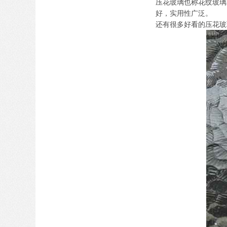
压花玻璃也称花纹玻璃
好，实用性广泛。
还有很多好看的压花玻