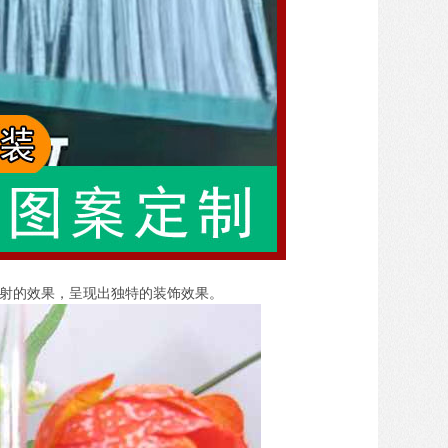
射的效果，呈现出独特的装饰效果。