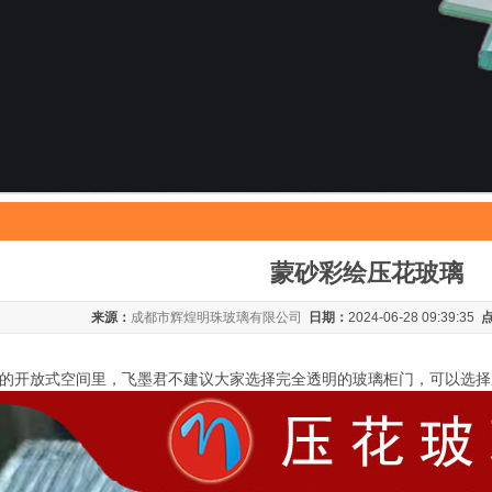
蒙砂彩绘压花玻璃
来源：
成都市辉煌明珠玻璃有限公司
日期：
2024-06-28 09:39:35
的开放式空间里，飞墨君不建议大家选择完全透明的玻璃柜门，可以选择