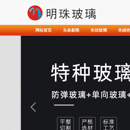
网站首页
头条新闻
夹丝玻璃
夹娟