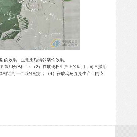
射的效果，呈现出独特的装饰效果。
挥发组分B和F；（2）在玻璃棉生产上的应用，可直接用
璃相近的一个成分配方；（4）在玻璃马赛克生产上的应