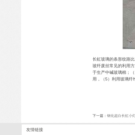
长虹玻璃的条形纹路比
玻纤废丝常见的利用方
于生产中碱玻璃棉；（
用，（5）利用玻璃纤
下一篇：
钢化超白长虹小
友情链接