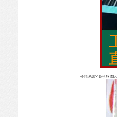
长虹玻璃的条形纹路比