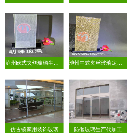
泸州欧式夹丝玻璃生产厂家地址
池州中式夹丝玻璃定做厂
仿古镜家用装饰玻璃
防砸玻璃生产代加工