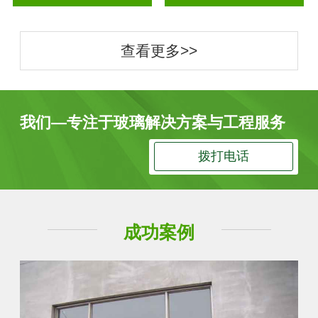
查看更多>>
我们—专注于玻璃解决方案与工程服务
拨打电话
成功案例