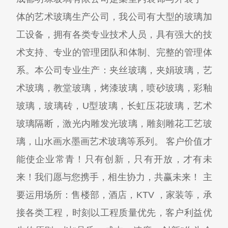
体的艺术玻璃生产公司，我公司有大型的玻璃加
工设备，拥有各类专业技术人员，具有强大的技
术支持、专业的管理团队和体制、完整的管理体
系。本公司专业生产：夹丝玻璃，夹娟玻璃，艺
术玻璃，教堂玻璃，烤漆玻璃，喷砂玻璃，彩釉
玻璃，玻璃砖，U型玻璃，长虹压花玻璃，艺术
玻璃隔断，激光内雕发光玻璃，雕刻雕花工艺玻
璃，山水画水墨画艺术玻璃等系列。 客户价值才
能使企业常青！只有创新，只有开放，才有未
来！我们愿与您携手，相生协力，共赢未来！ 主
要运用场所：售楼部，酒店，KTV ，家装等，承
接各类工程，时刻以工程质量优先，客户利益优