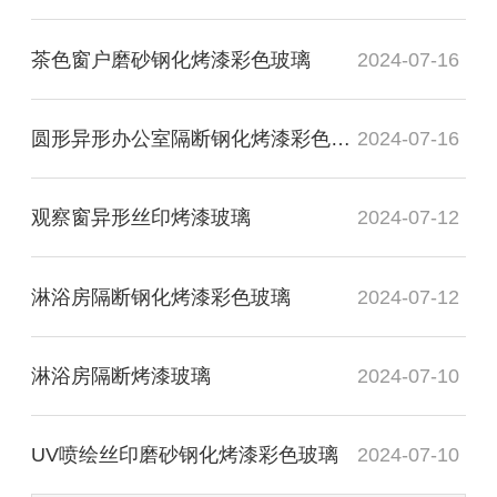
茶色窗户磨砂钢化烤漆彩色玻璃
2024-07-16
圆形异形办公室隔断钢化烤漆彩色玻璃
2024-07-16
观察窗异形丝印烤漆玻璃
2024-07-12
淋浴房隔断钢化烤漆彩色玻璃
2024-07-12
淋浴房隔断烤漆玻璃
2024-07-10
UV喷绘丝印磨砂钢化烤漆彩色玻璃
2024-07-10