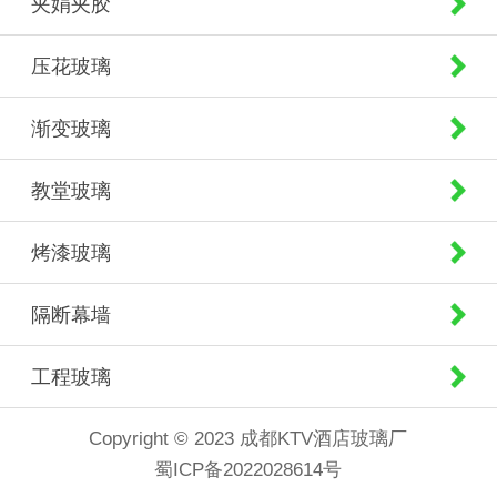
夹娟夹胶
压花玻璃
渐变玻璃
教堂玻璃
烤漆玻璃
隔断幕墙
工程玻璃
Copyright © 2023 成都KTV酒店玻璃厂
蜀ICP备2022028614号