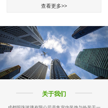
查看更多>>
关于我们
成都明珠玻璃有限公司是集室内装饰与外装于一