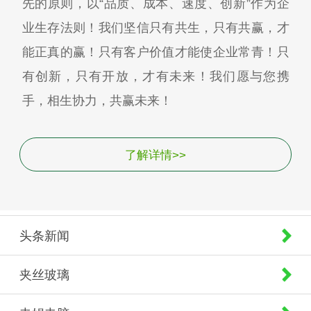
先的原则，以“品质、成本、速度、创新”作为企
业生存法则！我们坚信只有共生，只有共赢，才
能正真的赢！只有客户价值才能使企业常青！只
有创新，只有开放，才有未来！我们愿与您携
手，相生协力，共赢未来！
了解详情>>
头条新闻
夹丝玻璃