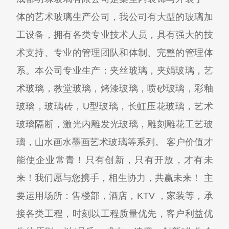
体的艺术玻璃生产公司，我公司有大型的玻璃加
工设备，拥有各类专业技术人员，具有强大的技
术支持、专业的管理团队和体制、完整的管理体
系。本公司专业生产：夹丝玻璃，夹娟玻璃，艺
术玻璃，教堂玻璃，烤漆玻璃，喷砂玻璃，彩釉
玻璃，玻璃砖，U型玻璃，长虹压花玻璃，艺术
玻璃隔断，激光内雕发光玻璃，雕刻雕花工艺玻
璃，山水画水墨画艺术玻璃等系列。 客户价值才
能使企业常青！只有创新，只有开放，才有未
来！我们愿与您携手，相生协力，共赢未来！ 主
要运用场所：售楼部，酒店，KTV ，家装等，承
接各类工程，时刻以工程质量优先，客户利益优