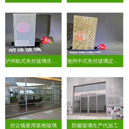
泸州欧式夹丝玻璃生产厂家地址
池州中式夹丝玻璃定做厂
仿古镜家用装饰玻璃
防砸玻璃生产代加工