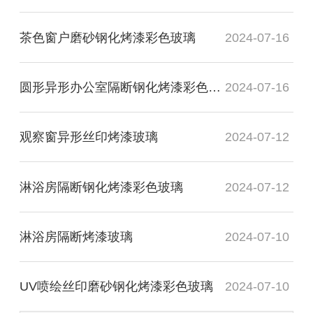
茶色窗户磨砂钢化烤漆彩色玻璃
2024-07-16
圆形异形办公室隔断钢化烤漆彩色玻璃
2024-07-16
观察窗异形丝印烤漆玻璃
2024-07-12
淋浴房隔断钢化烤漆彩色玻璃
2024-07-12
淋浴房隔断烤漆玻璃
2024-07-10
UV喷绘丝印磨砂钢化烤漆彩色玻璃
2024-07-10