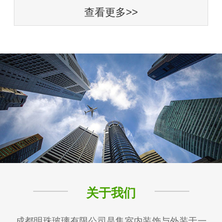
查看更多>>
关于我们
成都明珠玻璃有限公司是集室内装饰与外装于一