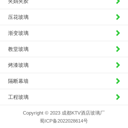
夹娟夹胶
压花玻璃
渐变玻璃
教堂玻璃
烤漆玻璃
隔断幕墙
工程玻璃
Copyright © 2023 成都KTV酒店玻璃厂
蜀ICP备2022028614号