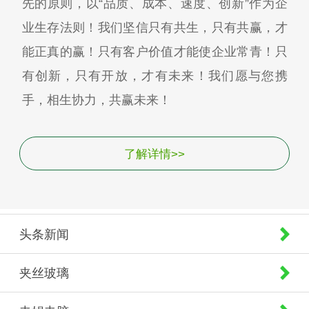
先的原则，以“品质、成本、速度、创新”作为企
业生存法则！我们坚信只有共生，只有共赢，才
能正真的赢！只有客户价值才能使企业常青！只
有创新，只有开放，才有未来！我们愿与您携
手，相生协力，共赢未来！
了解详情>>
头条新闻
夹丝玻璃