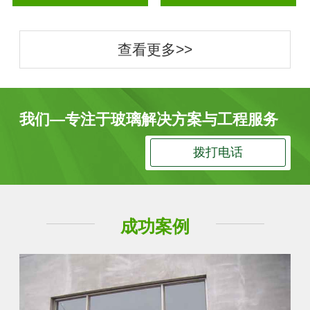
查看更多>>
我们—专注于玻璃解决方案与工程服务
拨打电话
成功案例