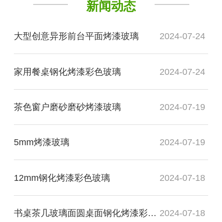
新闻动态
大型创意异形前台平面烤漆玻璃
2024-07-24
家用餐桌钢化烤漆彩色玻璃
2024-07-24
茶色窗户磨砂磨砂烤漆玻璃
2024-07-19
5mm烤漆玻璃
2024-07-19
12mm钢化烤漆彩色玻璃
2024-07-18
书桌茶几玻璃面圆桌面钢化烤漆彩色玻璃
2024-07-18