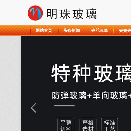
网站首页
头条新闻
夹丝玻璃
夹娟