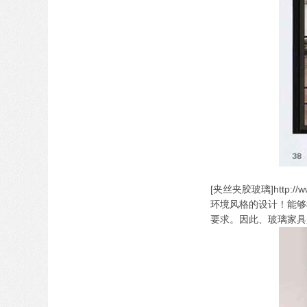
[夹丝夹胶玻璃]http
环境风格的设计！能够
要求。因此、玻璃家具是一种