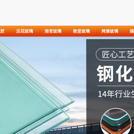
夹胶
压花玻璃
渐变玻璃
教堂玻璃
烤漆玻璃
隔