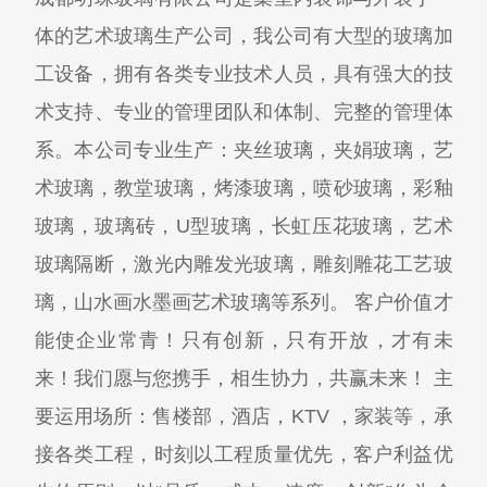
体的艺术玻璃生产公司，我公司有大型的玻璃加
工设备，拥有各类专业技术人员，具有强大的技
术支持、专业的管理团队和体制、完整的管理体
系。本公司专业生产：夹丝玻璃，夹娟玻璃，艺
术玻璃，教堂玻璃，烤漆玻璃，喷砂玻璃，彩釉
玻璃，玻璃砖，U型玻璃，长虹压花玻璃，艺术
玻璃隔断，激光内雕发光玻璃，雕刻雕花工艺玻
璃，山水画水墨画艺术玻璃等系列。 客户价值才
能使企业常青！只有创新，只有开放，才有未
来！我们愿与您携手，相生协力，共赢未来！ 主
要运用场所：售楼部，酒店，KTV ，家装等，承
接各类工程，时刻以工程质量优先，客户利益优