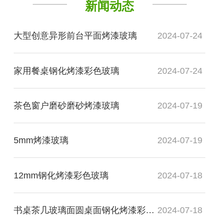
新闻动态
大型创意异形前台平面烤漆玻璃
2024-07-24
家用餐桌钢化烤漆彩色玻璃
2024-07-24
茶色窗户磨砂磨砂烤漆玻璃
2024-07-19
5mm烤漆玻璃
2024-07-19
12mm钢化烤漆彩色玻璃
2024-07-18
书桌茶几玻璃面圆桌面钢化烤漆彩色玻璃
2024-07-18