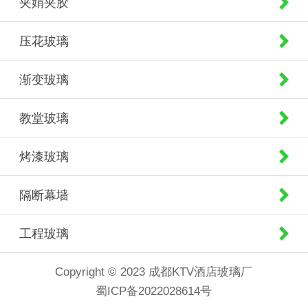
夹娟夹胶
压花玻璃
渐变玻璃
教堂玻璃
烤漆玻璃
隔断幕墙
工程玻璃
Copyright © 2023 成都KTV酒店玻璃厂
蜀ICP备2022028614号