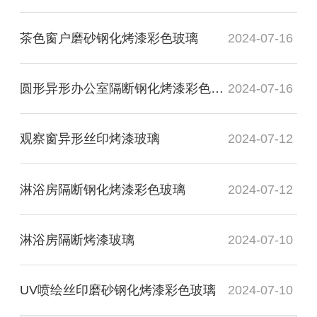
茶色窗户磨砂钢化烤漆彩色玻璃
2024-07-16
圆形异形办公室隔断钢化烤漆彩色玻璃
2024-07-16
观察窗异形丝印烤漆玻璃
2024-07-12
淋浴房隔断钢化烤漆彩色玻璃
2024-07-12
淋浴房隔断烤漆玻璃
2024-07-10
UV喷绘丝印磨砂钢化烤漆彩色玻璃
2024-07-10