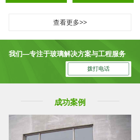
查看更多>>
我们—专注于玻璃解决方案与工程服务
拨打电话
成功案例