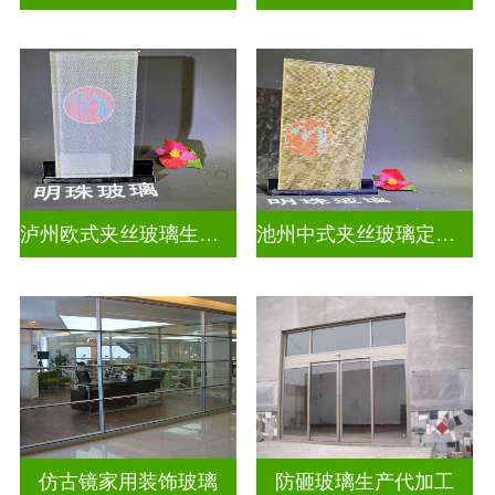
泸州欧式夹丝玻璃生产厂家地址
池州中式夹丝玻璃定做厂
仿古镜家用装饰玻璃
防砸玻璃生产代加工