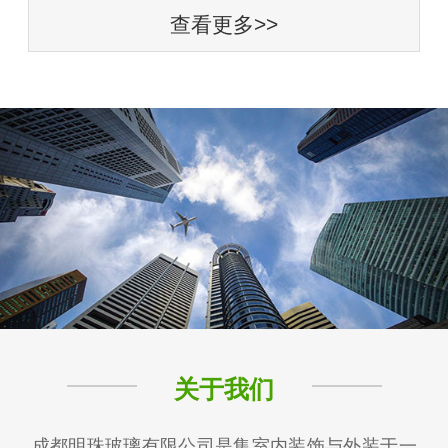
查看更多>>
关于我们
成都明珠玻璃有限公司是集室内装饰与外装于一